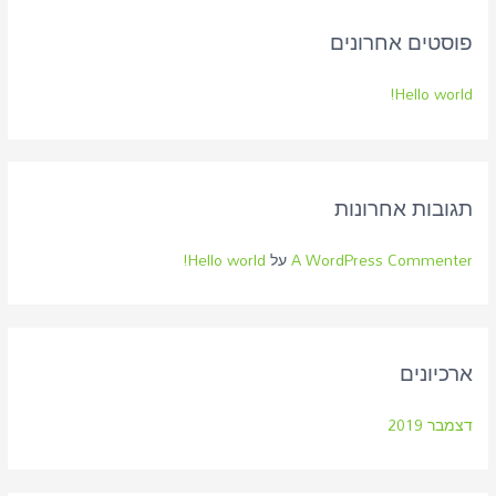
פוסטים אחרונים
Hello world!
תגובות אחרונות
A WordPress Commenter
על
Hello world!
ארכיונים
דצמבר 2019