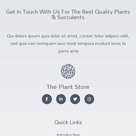
Get In Touch With Us For The Best Quality Plants
& Succulents
Qui dolore ipsum quia dolor sit amet, consec tetur adipisci velit,
sed quia non numquam eius modi tempora incidunt lores ta
porro ame.
The Plant Store
Quick Links
Introduction