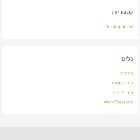
קטגוריות
Uncategorized
כלים
התחבר
פיד רשומות
פיד תגובות
WordPress.org