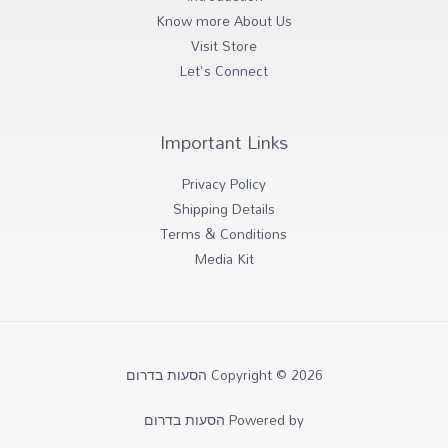
Know more About Us
Visit Store
Let's Connect
Important Links
Privacy Policy
Shipping Details
Terms & Conditions
Media Kit
Copyright © 2026 הסעות בדרום
Powered by הסעות בדרום