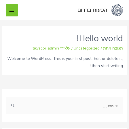
הסעות בדרום
Hello world!
תגובה אחת
/
Uncategorized
/ על-ידי
tikvacoi_admin
Welcome to WordPress. This is your first post. Edit or delete it,
then start writing!